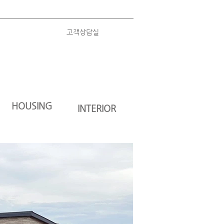
고객상담실
HOUSING
INTERIOR