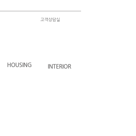
고객상담실
HOUSING
INTERIOR