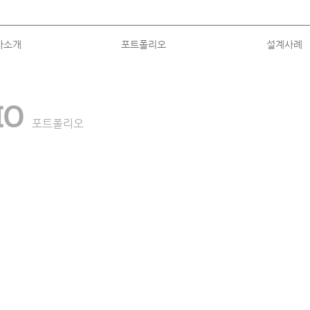
사소개
포트폴리오
설계사례
LIO
포트폴리오