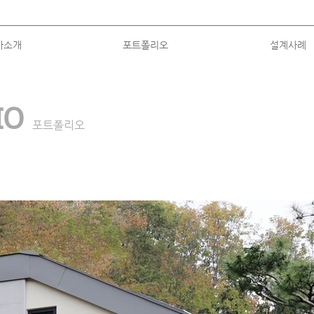
사소개
포트폴리오
설계사례
LIO
포트폴리오