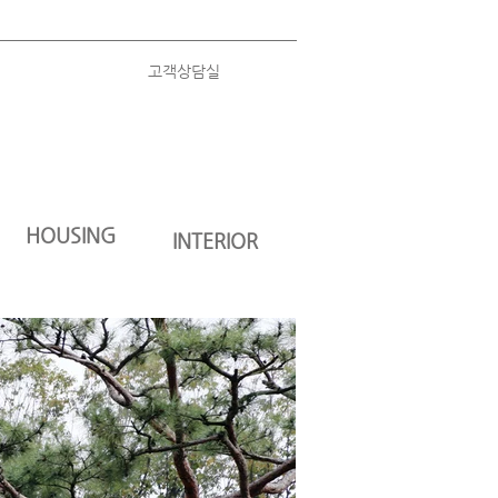
고객상담실
HOUSING
INTERIOR