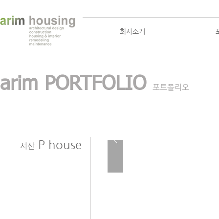
회사소개
arim PORTFOLIO
포트폴리오
P house
서산